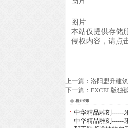
图片
图片
本站仅提供存储
侵权内容，请点
上一篇：
洛阳盟升建筑
下一篇：
EXCEL版
相关资讯
中华精品雕刻------牙
中华精品雕刻------牙