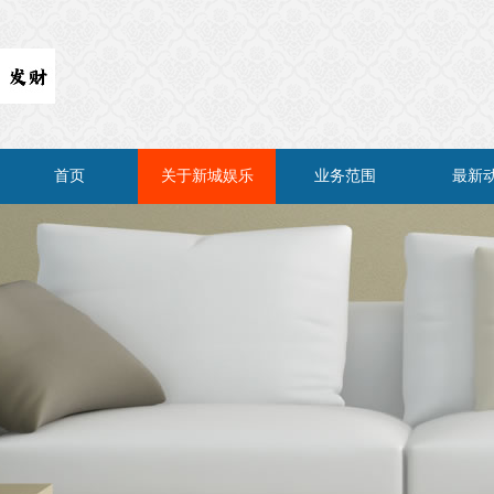
首页
关于新城娱乐
业务范围
最新